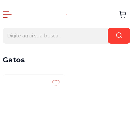
Gatos