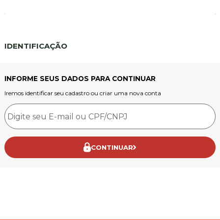
IDENTIFICAÇÃO
INFORME SEUS DADOS PARA CONTINUAR
Iremos identificar seu cadastro ou criar uma nova conta
CONTINUAR