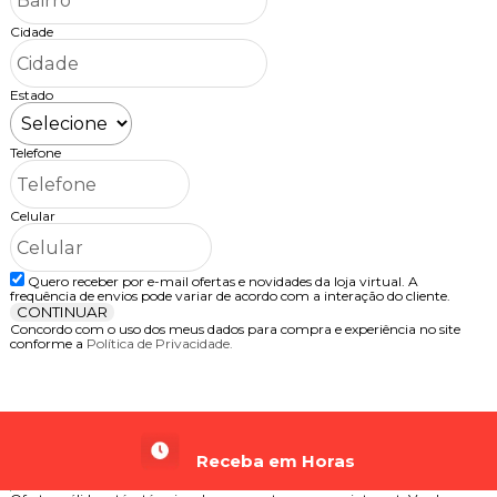
Cidade
Estado
Telefone
Celular
Quero receber por e-mail ofertas e novidades da loja virtual. A
frequência de envios pode variar de acordo com a interação do cliente.
CONTINUAR
Concordo com o uso dos meus dados para compra e experiência no site
conforme a
Política de Privacidade.
Receba em Horas