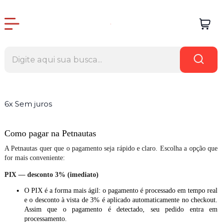
6x Sem juros
Como pagar na Petnautas
A Petnautas quer que o pagamento seja rápido e claro. Escolha a opção que
for mais conveniente:
PIX — desconto 3% (imediato)
O PIX é a forma mais ágil: o pagamento é processado em tempo real
e o desconto à vista de 3% é aplicado automaticamente no checkout.
Assim que o pagamento é detectado, seu pedido entra em
processamento.