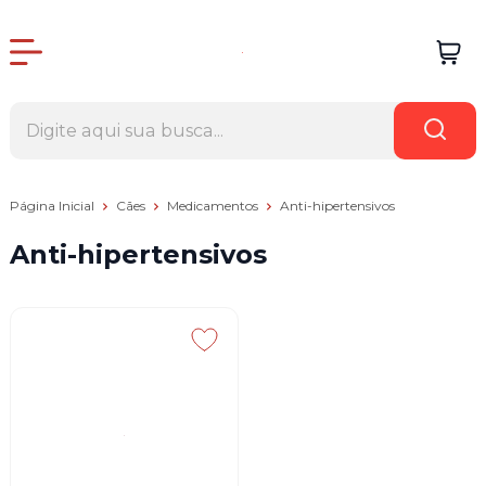
Página Inicial
Cães
Medicamentos
Anti-hipertensivos
Anti-hipertensivos