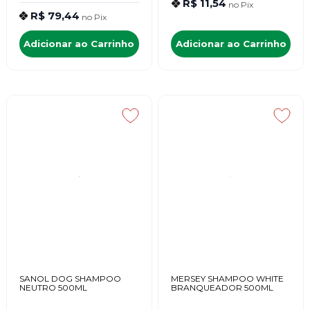
R$ 11,54
no
Pix
R$ 79,44
no
Pix
Adicionar ao Carrinho
Adicionar ao Carrinho
SANOL DOG SHAMPOO
MERSEY SHAMPOO WHITE
NEUTRO 500ML
BRANQUEADOR 500ML