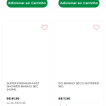
Adicionar ao Carrinho
Adicionar ao Carrinho
SUPER PREMIUM FAST
PO BANHO SECO NUTRIFER
SHOWER BANHO SEC
1KG
240ML
R$ 81,90
R$ 11,90
ou
6x
R$ 13,65