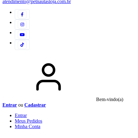
atendimento@petnautasloja.com.br
Bem-vindo(a)
Entrar
ou
Cadastrar
Entrar
Meus
Pedidos
Minha
Conta