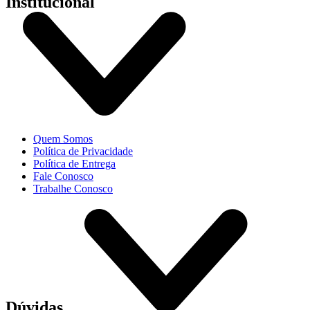
Institucional
Quem Somos
Política de Privacidade
Política de Entrega
Fale Conosco
Trabalhe Conosco
Dúvidas