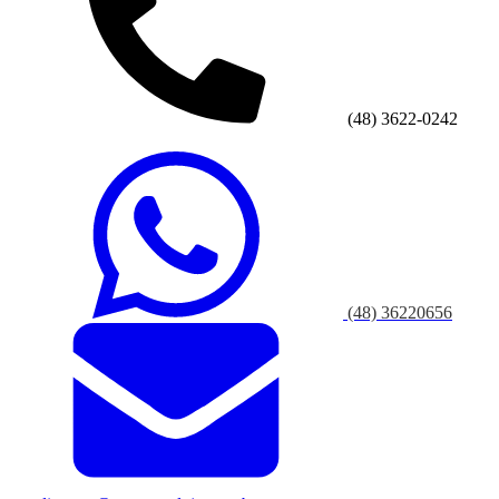
(48) 3622-0242
(48) 36220656