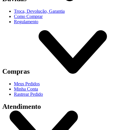
Troca, Devolução, Garantia
Como Comprar
Regulamento
Compras
Meus Pedidos
Minha Conta
Rastrear Pedido
Atendimento