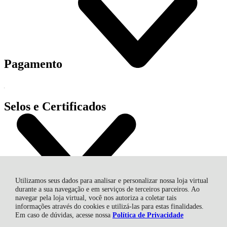
Pagamento
Selos e Certificados
Utilizamos seus dados para analisar e personalizar nossa loja virtual
durante a sua navegação e em serviços de terceiros parceiros. Ao
navegar pela loja virtual, você nos autoriza a coletar tais
informações através do cookies e utilizá-las para estas finalidades.
Em caso de dúvidas, acesse nossa
Política de Privacidade
AGROPECUARIA NUNES EIRELI - EPP, Av. Marcolino Martins