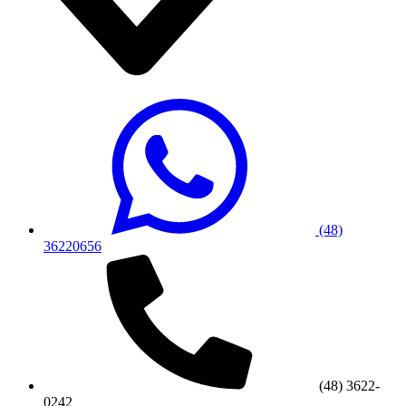
(48)
36220656
(48) 3622-
0242