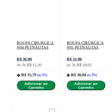
ROUPA CIRURGICA
ROUPA CIRURGICA
N04 PETNAUTAS
N01 PETNAUTAS
R$ 36,90
R$ 31,90
ou
3x
R$ 12,30
ou
3x
R$ 10,63
R$ 35,79
no
Pix
R$ 30,94
no
Pix
Adicionar ao
Adicionar ao
Carrinho
Carrinho