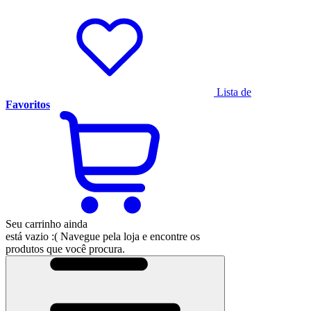
Lista de
Favoritos
Seu carrinho ainda
está vazio :(
Navegue pela loja e encontre os
produtos que você procura.