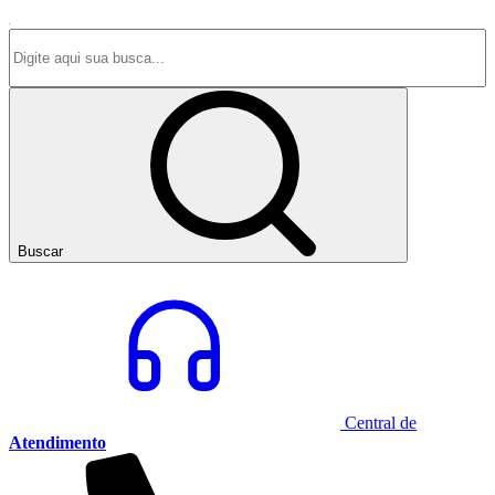
Buscar
Central de
Atendimento