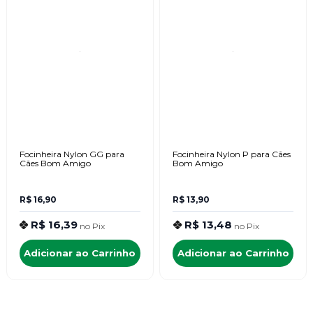
Focinheira Nylon GG para
Focinheira Nylon P para Cães
Cães Bom Amigo
Bom Amigo
R$ 16,90
R$ 13,90
R$ 16,39
R$ 13,48
no
Pix
no
Pix
Adicionar ao Carrinho
Adicionar ao Carrinho