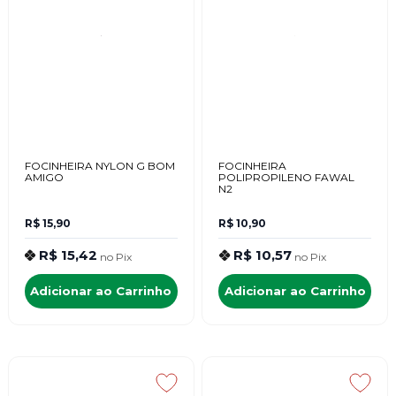
FOCINHEIRA NYLON G BOM
FOCINHEIRA
AMIGO
POLIPROPILENO FAWAL
N2
R$ 15,90
R$ 10,90
R$ 15,42
R$ 10,57
no
Pix
no
Pix
Adicionar ao Carrinho
Adicionar ao Carrinho