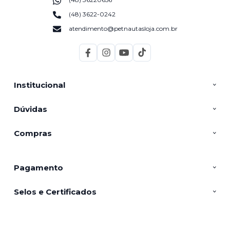
(48) 3622-0242
atendimento@petnautasloja.com.br
Institucional
Dúvidas
Compras
Pagamento
Selos e Certificados