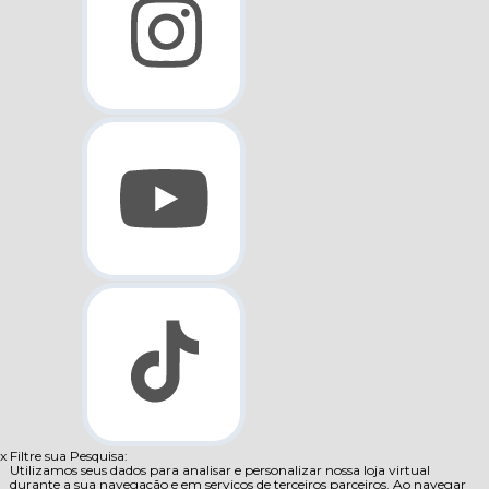
x
Filtre sua Pesquisa:
Utilizamos seus dados para analisar e personalizar nossa loja virtual
durante a sua navegação e em serviços de terceiros parceiros. Ao navegar