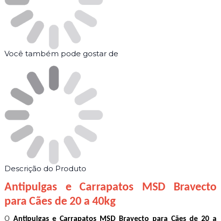
Você também pode gostar de
Descrição do Produto
Antipulgas e Carrapatos MSD Bravecto
para Cães de 20 a 40kg
O
Antipulgas e Carrapatos MSD Bravecto para Cães de 20 a