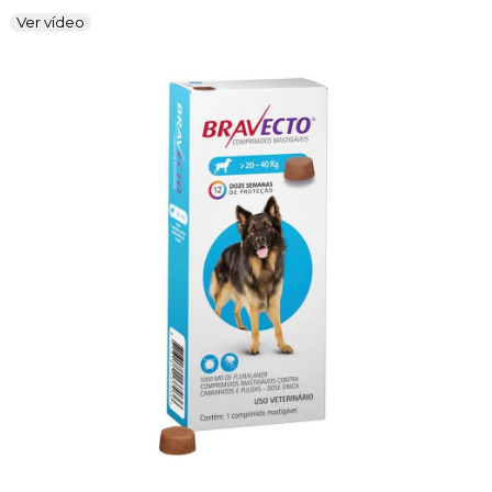
Ver vídeo