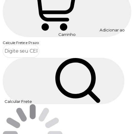
Adicionar ao
Carrinho
Calcule Frete e Prazo
Calcular Frete