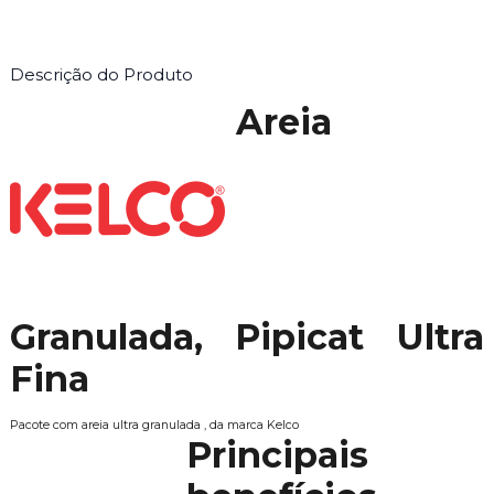
Descrição do Produto
Areia
Granulada, Pipicat Ultra
Fina
Pacote com areia ultra granulada , da marca Kelco
Principais