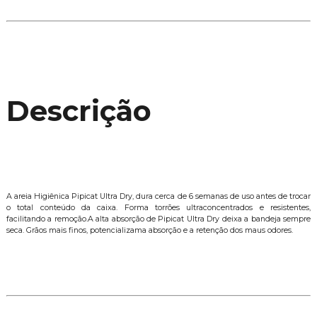
Descrição
A areia Higiênica Pipicat Ultra Dry, dura cerca de 6 semanas de uso antes de trocar
o total conteúdo da caixa. Forma torrões ultraconcentrados e resistentes,
facilitando a remoção.A alta absorção de Pipicat Ultra Dry deixa a bandeja sempre
seca. Grãos mais finos, potencializama absorção e a retenção dos maus odores.