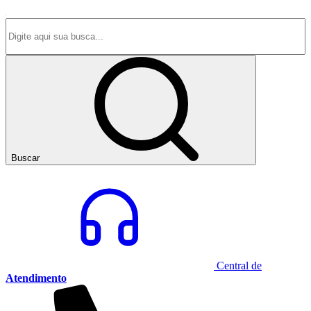
Buscar
Central de
Atendimento