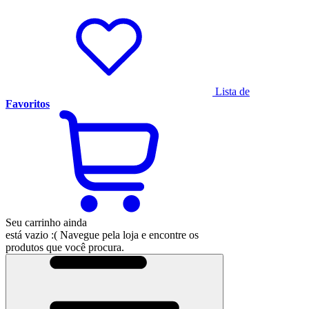
Lista de
Favoritos
Seu carrinho ainda
está vazio :(
Navegue pela loja e encontre os
produtos que você procura.