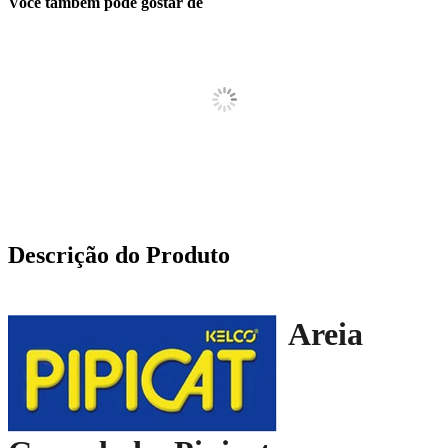
Você também pode gostar de
Descrição do Produto
Areia