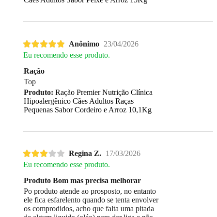
Anônimo
23/04/2026
Eu recomendo esse produto.
Ração
Top
Produto:
Ração Premier Nutrição Clínica
Hipoalergênico Cães Adultos Raças
Pequenas Sabor Cordeiro e Arroz 10,1Kg
Regina Z.
17/03/2026
Eu recomendo esse produto.
Produto Bom mas precisa melhorar
Po produto atende ao prosposto, no entanto
ele fica esfarelento quando se tenta envolver
os comprodidos, acho que falta uma pitada