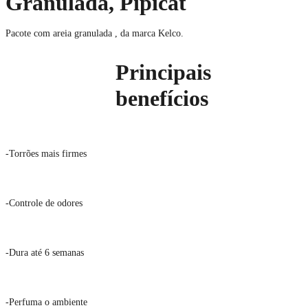
Granulada, Pipicat
Pacote com areia granulada , da marca Kelco.
Principais
benefícios
-Torrões mais firmes
-Controle de odores
-Dura até 6 semanas
-Perfuma o ambiente