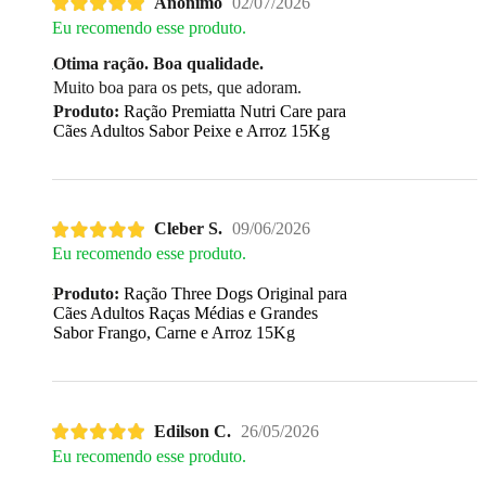
Anônimo
02/07/2026
Eu recomendo esse produto.
Otima ração. Boa qualidade.
Muito boa para os pets, que adoram.
Produto:
Ração Premiatta Nutri Care para
Cães Adultos Sabor Peixe e Arroz 15Kg
Cleber S.
09/06/2026
Eu recomendo esse produto.
Produto:
Ração Three Dogs Original para
Cães Adultos Raças Médias e Grandes
Sabor Frango, Carne e Arroz 15Kg
Edilson C.
26/05/2026
Eu recomendo esse produto.