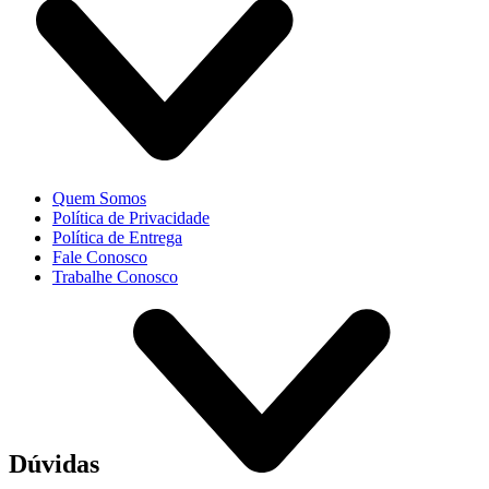
Quem Somos
Política de Privacidade
Política de Entrega
Fale Conosco
Trabalhe Conosco
Dúvidas