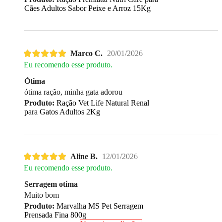
Cães Adultos Sabor Peixe e Arroz 15Kg
Marco C.
20/01/2026
Eu recomendo esse produto.
Ótima
ótima ração, minha gata adorou
Produto:
Ração Vet Life Natural Renal
para Gatos Adultos 2Kg
Aline B.
12/01/2026
Eu recomendo esse produto.
Serragem otima
Muito bom
Produto:
Marvalha MS Pet Serragem
Prensada Fina 800g