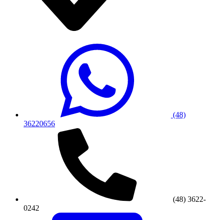
(48)
36220656
(48) 3622-
0242