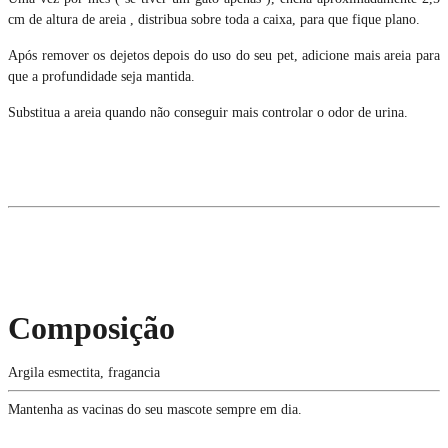
cm de altura de areia , distribua sobre toda a caixa, para que fique plano.
Após remover os dejetos depois do uso do seu pet, adicione mais areia para
que a profundidade seja mantida.
Substitua a areia quando não conseguir mais controlar o odor de urina.
Composição
Argila esmectita, fragancia
Mantenha as vacinas do seu mascote sempre em dia.