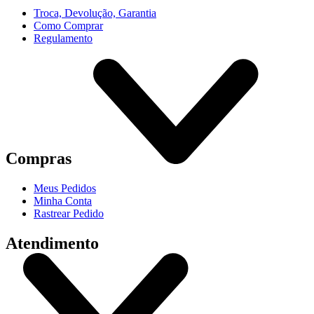
Troca, Devolução, Garantia
Como Comprar
Regulamento
Compras
Meus Pedidos
Minha Conta
Rastrear Pedido
Atendimento