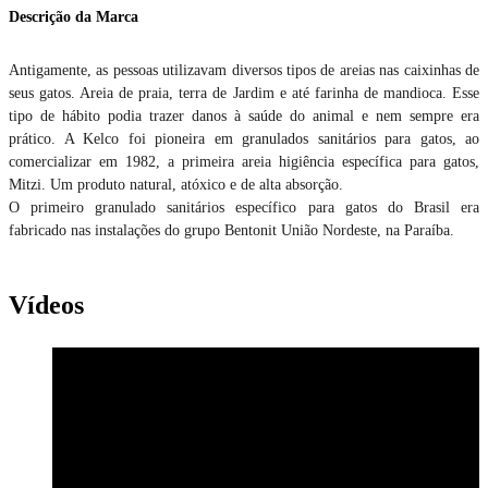
Descrição da Marca
Antigamente, as pessoas utilizavam diversos tipos de areias nas caixinhas de
seus gatos. Areia de praia, terra de Jardim e até farinha de mandioca. Esse
tipo de hábito podia trazer danos à saúde do animal e nem sempre era
prático. A Kelco foi pioneira em granulados sanitários para gatos, ao
comercializar em 1982, a primeira areia higiência específica para gatos,
Mitzi. Um produto natural, atóxico e de alta absorção.
O primeiro granulado sanitários específico para gatos do Brasil era
fabricado nas instalações do grupo Bentonit União Nordeste, na Paraíba.
Vídeos