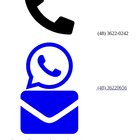
(48) 3622-0242
(48) 36220656