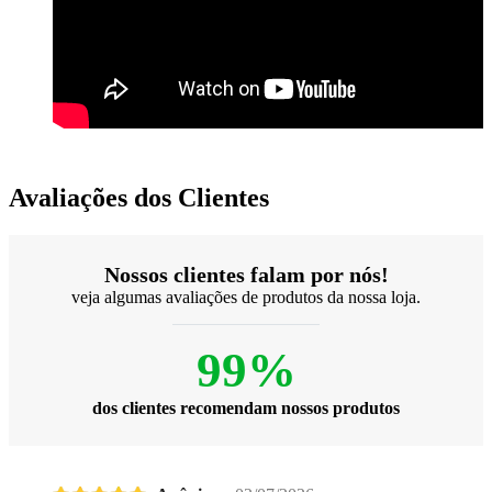
Avaliações dos Clientes
Nossos clientes falam por nós!
veja algumas avaliações de produtos da nossa loja.
99%
dos clientes recomendam nossos produtos