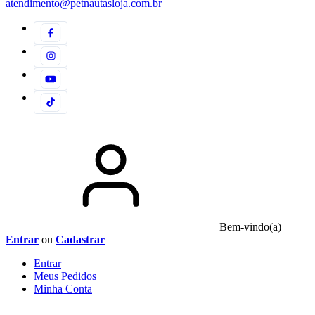
atendimento@petnautasloja.com.br
Bem-vindo(a)
Entrar
ou
Cadastrar
Entrar
Meus
Pedidos
Minha
Conta