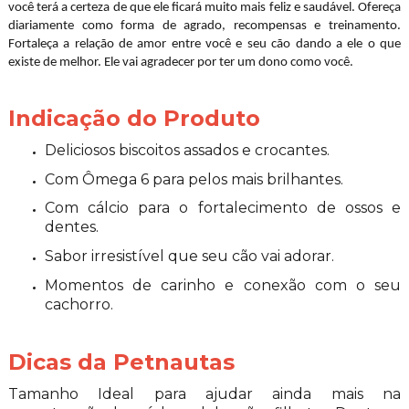
você terá a certeza de que ele ficará muito mais feliz e saudável. Ofereça
diariamente como forma de agrado, recompensas e treinamento.
Fortaleça a relação de amor entre você e seu cão dando a ele o que
existe de melhor. Ele vai agradecer por ter um dono como você.
Indicação do Produto
Deliciosos biscoitos assados e crocantes.
Com Ômega 6 para pelos mais brilhantes.
Com cálcio para o fortalecimento de ossos e
dentes.
Sabor irresistível que seu cão vai adorar.
Momentos de carinho e conexão com o seu
cachorro.
Dicas da Petnautas
Tamanho Ideal para ajudar ainda mais na