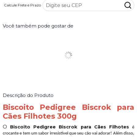
Calcule Frete e Prazo
Você também pode gostar de
Descrição do Produto
Biscoito Pedigree Biscrok para
Cães Filhotes 300g
O
Biscoito Pedigree Biscrok para Cães Filhotes
é
crocante e tem um sabor irresistível que seu cão vai adorar! Além disso,