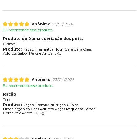
Anônimo
13/05/2026
Eu recomendo esse produto.
Produto de ótima aceitação dos pets.
Ótimo
Produto:
Ração Premiatta Nutri Care para Cães
Adultos Sabor Peixe e Arroz 15Kg
Anônimo
23/04/2026
Eu recomendo esse produto.
Ração
Top
Produto:
Ração Premier Nutrição Clínica
Hipoalergênico Cães Adultos Raças Pequenas Sabor
Cordeiro e Arroz 10,1Kg