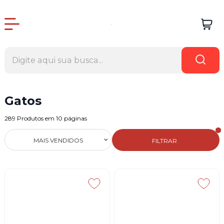
Gatos
289
Produtos em
10
páginas
MAIS VENDIDOS
FILTRAR