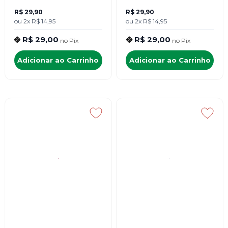
R$ 29,90
R$ 29,90
ou
2x
R$ 14,95
ou
2x
R$ 14,95
R$ 29,00
R$ 29,00
no
Pix
no
Pix
Adicionar ao Carrinho
Adicionar ao Carrinho