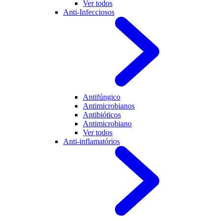
Ver todos
Anti-Infecciosos
Antifúngico
Antimicrobianos
Antibióticos
Antimicrobiano
Ver todos
Anti-inflamatórios