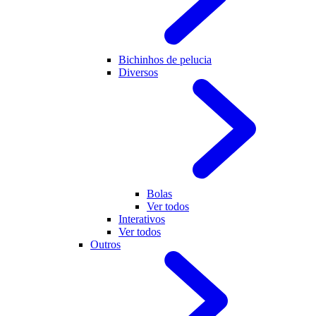
Bichinhos de pelucia
Diversos
Bolas
Ver todos
Interativos
Ver todos
Outros