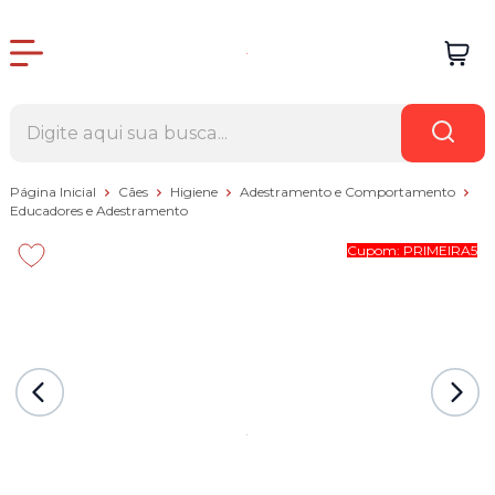
Página Inicial
Cães
Higiene
Adestramento e Comportamento
Educadores e Adestramento
Cupom: PRIMEIRA5