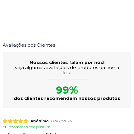
Avaliações dos Clientes
Nossos clientes falam por nós!
veja algumas avaliações de produtos da nossa
loja.
99%
dos clientes recomendam nossos produtos
Anônimo
02/07/2026
Eu recomendo esse produto.