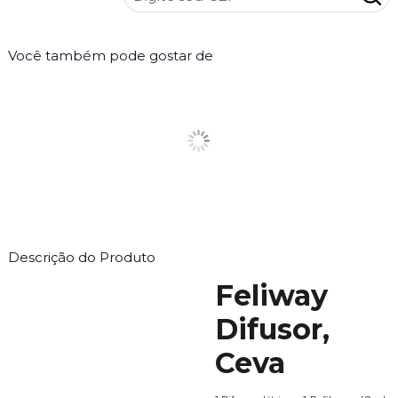
Você também pode gostar de
Descrição do Produto
Feliway
Difusor,
Ceva