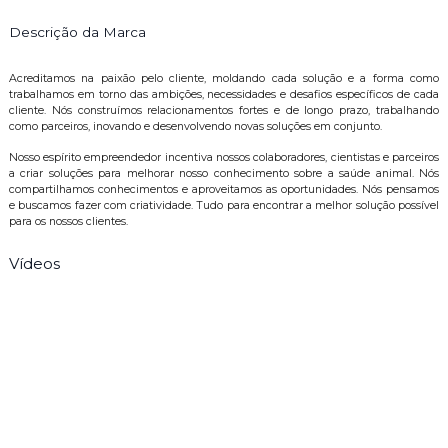
Descrição da Marca
Acreditamos na paixão pelo cliente, moldando cada solução e a forma como
trabalhamos em torno das ambições, necessidades e desafios específicos de cada
cliente. Nós construímos relacionamentos fortes e de longo prazo, trabalhando
como parceiros, inovando e desenvolvendo novas soluções em conjunto.
Nosso espírito empreendedor incentiva nossos colaboradores, cientistas e parceiros
a criar soluções para melhorar nosso conhecimento sobre a saúde animal. Nós
compartilhamos conhecimentos e aproveitamos as oportunidades. Nós pensamos
e buscamos fazer com criatividade. Tudo para encontrar a melhor solução possível
para os nossos clientes.
Vídeos