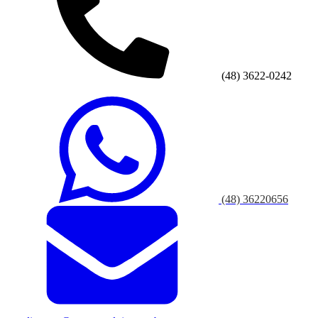
(48) 3622-0242
(48) 36220656