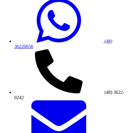
(48)
36220656
(48) 3622-
0242