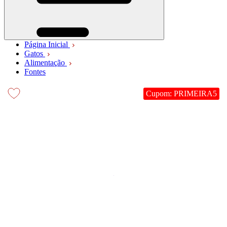
Página Inicial
Gatos
Alimentação
Fontes
Cupom: PRIMEIRA5