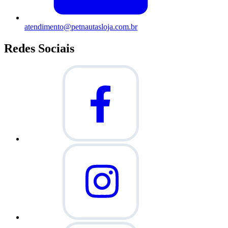
atendimento@petnautasloja.com.br
Redes Sociais