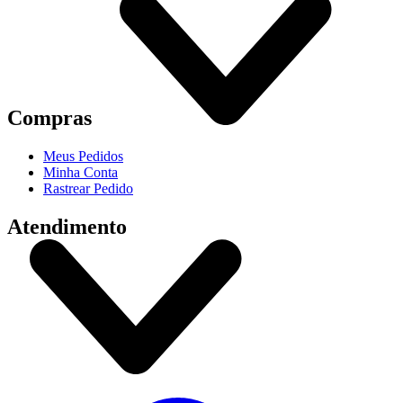
Compras
Meus Pedidos
Minha Conta
Rastrear Pedido
Atendimento