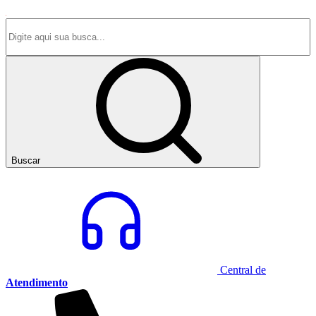
Buscar
Central de
Atendimento