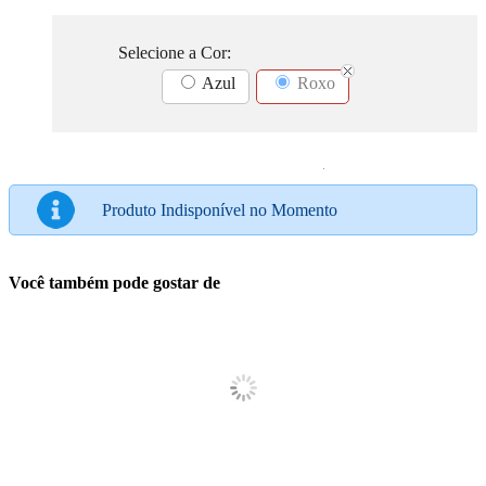
Selecione a Cor:
Azul
Roxo
Produto Indisponível no Momento
Você também pode gostar de