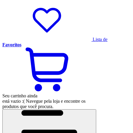
Lista de
Favoritos
Seu carrinho ainda
está vazio :(
Navegue pela loja e encontre os
produtos que você procura.