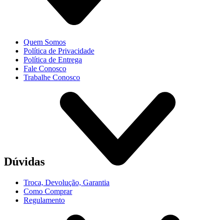
Quem Somos
Política de Privacidade
Política de Entrega
Fale Conosco
Trabalhe Conosco
Dúvidas
Troca, Devolução, Garantia
Como Comprar
Regulamento