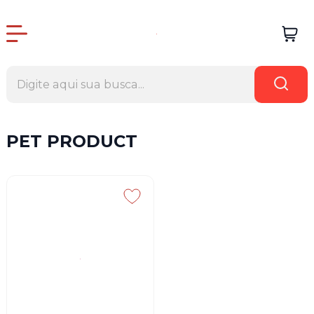
PET PRODUCT