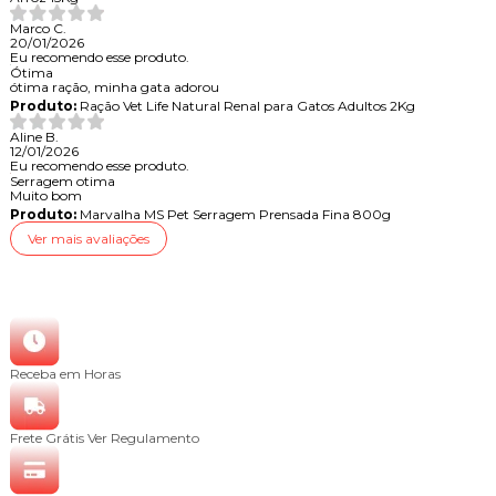
Marco C.
20/01/2026
Eu recomendo esse produto.
Ótima
ótima ração, minha gata adorou
Produto:
Ração Vet Life Natural Renal para Gatos Adultos 2Kg
Aline B.
12/01/2026
Eu recomendo esse produto.
Serragem otima
Muito bom
Produto:
Marvalha MS Pet Serragem Prensada Fina 800g
Ver mais avaliações
Receba em Horas
Frete Grátis
Ver Regulamento