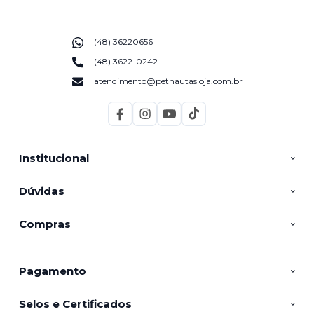
(48) 36220656
(48) 3622-0242
atendimento@petnautasloja.com.br
Institucional
Dúvidas
Compras
Pagamento
Selos e Certificados