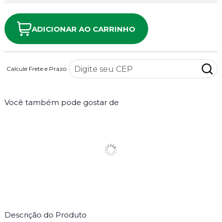
ADICIONAR AO CARRINHO
Calcule Frete e Prazo
Você também pode gostar de
Descrição do Produto