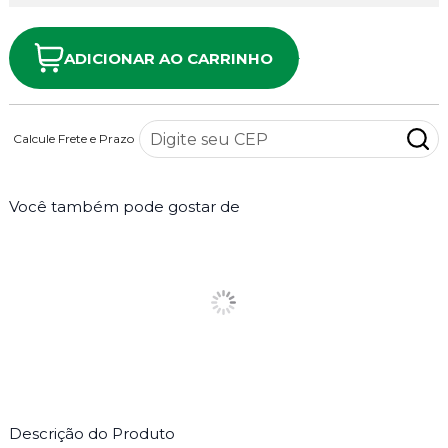
ADICIONAR AO CARRINHO
Calcule Frete e Prazo
Você também pode gostar de
Descrição do Produto