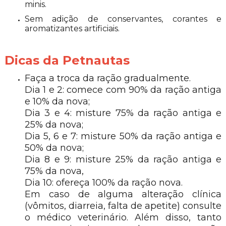
minis.
Sem adição de conservantes, corantes e
aromatizantes artificiais.
Dicas da Petnautas
Faça a troca da ração gradualmente.
Dia 1 e 2: comece com 90% da ração antiga
e 10% da nova;
Dia 3 e 4: misture 75% da ração antiga e
25% da nova;
Dia 5, 6 e 7: misture 50% da ração antiga e
50% da nova;
Dia 8 e 9: misture 25% da ração antiga e
75% da nova,
Dia 10: ofereça 100% da ração nova.
Em caso de alguma alteração clínica
(vômitos, diarreia, falta de apetite) consulte
o médico veterinário. Além disso, tanto