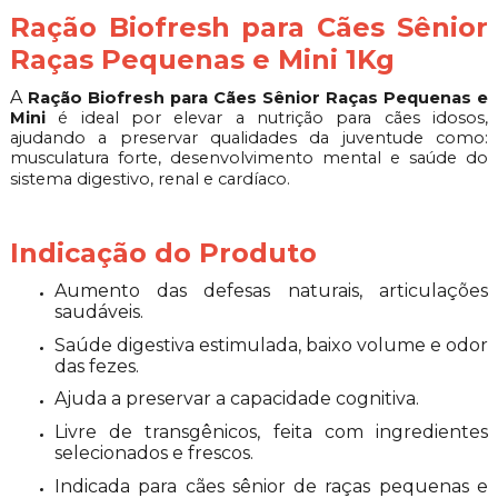
Ração Biofresh para Cães Sênior
Raças Pequenas e Mini 1Kg
A
Ração Biofresh para Cães Sênior Raças Pequenas e
Mini
é ideal por elevar a nutrição para cães idosos,
ajudando a preservar qualidades da juventude como:
musculatura forte, desenvolvimento mental e saúde do
sistema digestivo, renal e cardíaco.
Indicação do Produto
Aumento das defesas naturais, articulações
saudáveis.
Saúde digestiva estimulada, baixo volume e odor
das fezes.
Ajuda a preservar a capacidade cognitiva.
Livre de transgênicos, feita com ingredientes
selecionados e frescos.
Indicada para cães sênior de raças pequenas e