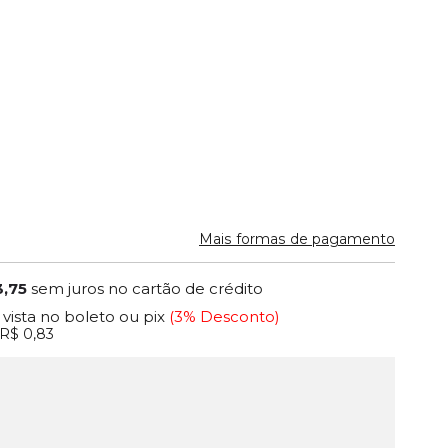
Mais formas de pagamento
3,75
sem juros no cartão de crédito
 vista no boleto ou pix
(3% Desconto)
R$ 0,83