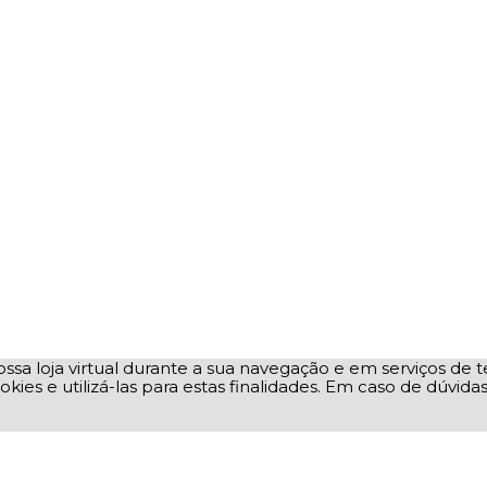
ssa loja virtual durante a sua navegação e em serviços de te
okies e utilizá-las para estas finalidades. Em caso de dúvid