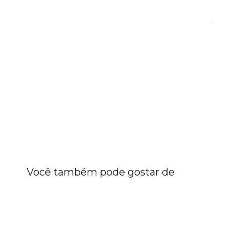
Você também pode gostar de