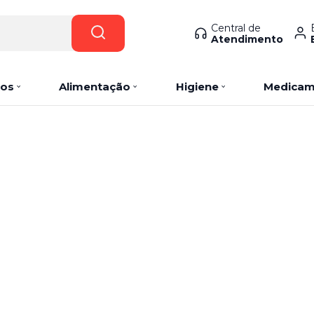
Central de
Atendimento
os
Alimentação
Higiene
Medicam