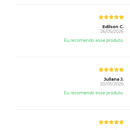
Edilson C.
26/05/2026
Eu recomendo esse produto.
Juliana J.
20/05/2026
Eu recomendo esse produto.