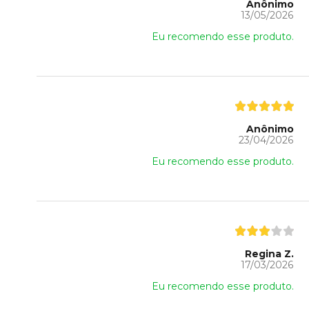
Anônimo
13/05/2026
Eu recomendo esse produto.
Anônimo
23/04/2026
Eu recomendo esse produto.
Regina Z.
17/03/2026
Eu recomendo esse produto.