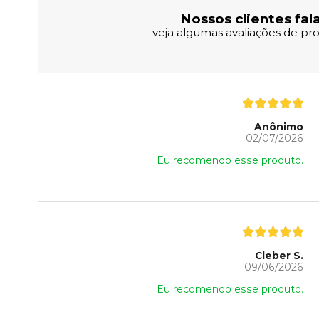
Nossos clientes fal
veja algumas avaliações de pro
Anônimo
02/07/2026
Eu recomendo esse produto.
Cleber S.
09/06/2026
Eu recomendo esse produto.