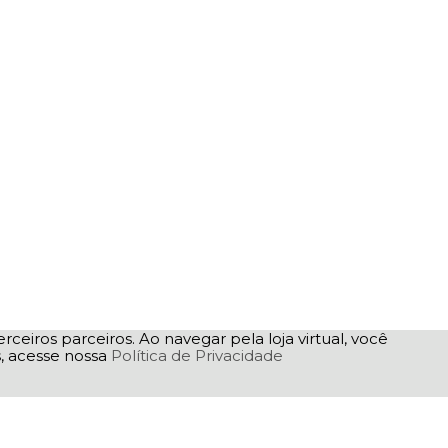
rceiros parceiros. Ao navegar pela loja virtual, você
as, acesse nossa
Política de Privacidade