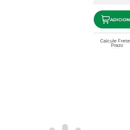
ADICIO
Calcule Frete
Prazo