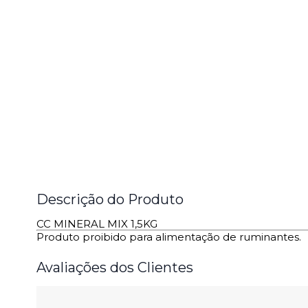
Descrição do Produto
CC MINERAL MIX 1,5KG
Produto proibido para alimentação de ruminantes.
Avaliações dos Clientes