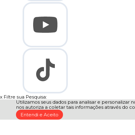
x
Filtre sua Pesquisa:
Utilizamos seus dados para analisar e personalizar no
nos autoriza a coletar tais informações através do co
Entendi e Aceito