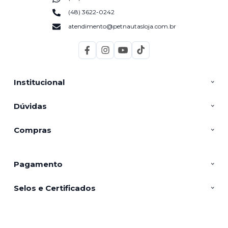
(48) 3622-0242
atendimento@petnautasloja.com.br
Institucional
Dúvidas
Compras
Pagamento
Selos e Certificados