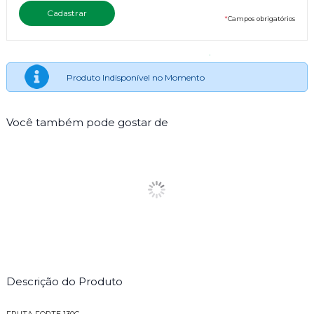
*
Campos obrigatórios
Produto Indisponível no Momento
Você também pode gostar de
Descrição do Produto