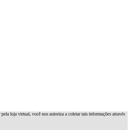
ela loja virtual, você nos autoriza a coletar tais informações através