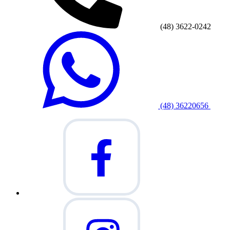
(48) 3622-0242
(48) 36220656