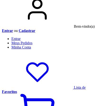
Bem-vindo(a)
Entrar
ou
Cadastrar
Entrar
Meus
Pedidos
Minha
Conta
Lista de
Favoritos