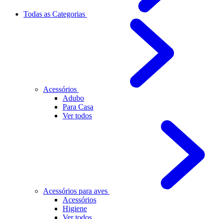
Todas as Categorias
Acessórios
Adubo
Para Casa
Ver todos
Acessórios para aves
Acessórios
Higiene
Ver todos