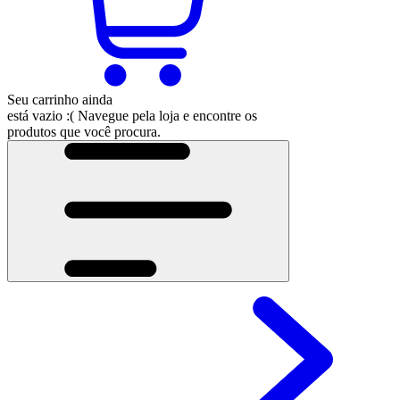
Seu carrinho ainda
está vazio :(
Navegue pela loja e encontre os
produtos que você procura.