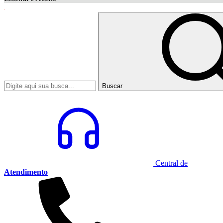
Buscar
Central de
Atendimento