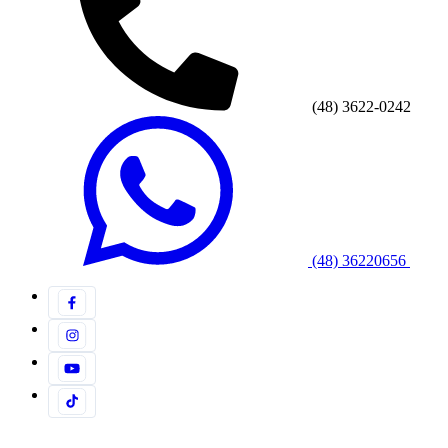
(48) 3622-0242
(48) 36220656