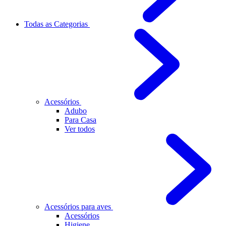
Todas as Categorias
Acessórios
Adubo
Para Casa
Ver todos
Acessórios para aves
Acessórios
Higiene