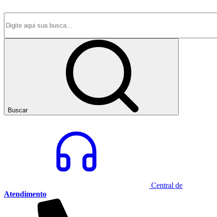
Buscar
Central de
Atendimento