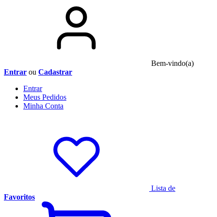
Bem-vindo(a)
Entrar
ou
Cadastrar
Entrar
Meus
Pedidos
Minha
Conta
Lista de
Favoritos