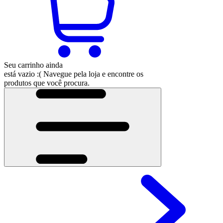
Seu carrinho ainda
está vazio :(
Navegue pela loja e encontre os
produtos que você procura.