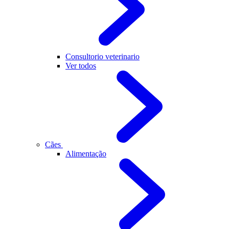
Consultorio veterinario
Ver todos
Cães
Alimentação