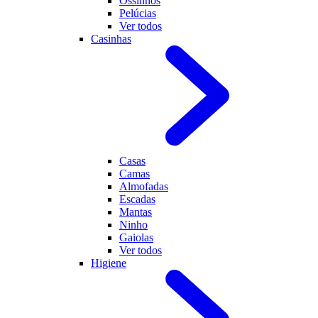
Ossinhos
Pelúcias
Ver todos
Casinhas
Casas
Camas
Almofadas
Escadas
Mantas
Ninho
Gaiolas
Ver todos
Higiene