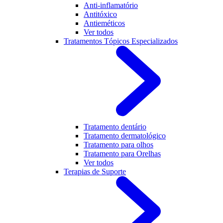
Anti-inflamatório
Antitóxico
Antieméticos
Ver todos
Tratamentos Tópicos Especializados
Tratamento dentário
Tratamento dermatológico
Tratamento para olhos
Tratamento para Orelhas
Ver todos
Terapias de Suporte