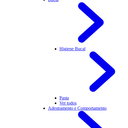
Higiene Bucal
Pasta
Ver todos
Adestramento e Comportamento