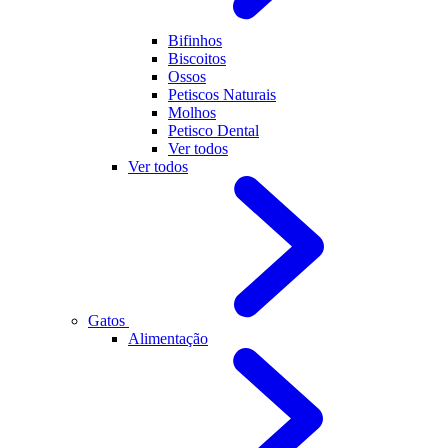
Bifinhos
Biscoitos
Ossos
Petiscos Naturais
Molhos
Petisco Dental
Ver todos
Ver todos
Gatos
Alimentação