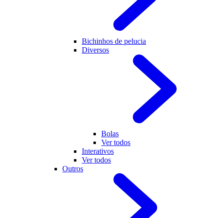
Bichinhos de pelucia
Diversos
Bolas
Ver todos
Interativos
Ver todos
Outros