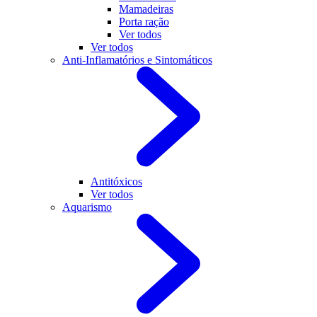
Mamadeiras
Porta ração
Ver todos
Ver todos
Anti-Inflamatórios e Sintomáticos
Antitóxicos
Ver todos
Aquarismo