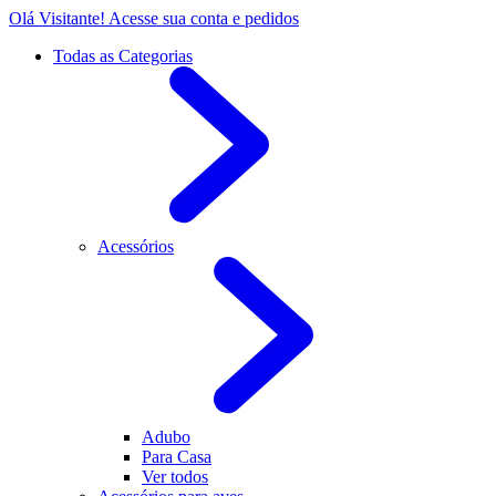
Olá Visitante!
Acesse sua conta e pedidos
Todas as Categorias
Acessórios
Adubo
Para Casa
Ver todos