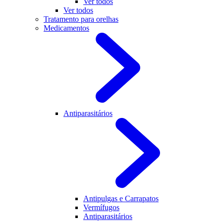
Ver todos
Ver todos
Tratamento para orelhas
Medicamentos
Antiparasitários
Antipulgas e Carrapatos
Vermífugos
Antiparasitários