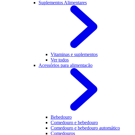
Suplementos Alimentares
Vitaminas e suplementos
Ver todos
Acessórios para alimentação
Bebedouro
Comedouro e bebedouro
Comedouro e bebedouro automático
Comedouros