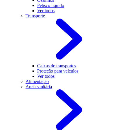
Ossinhos
Petisco liquido
Ver todos
Transporte
Caixas de transportes
Proteção para veículos
Ver todos
Alimentação
Areia sanitária