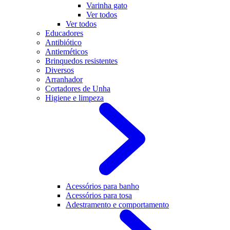
Varinha gato
Ver todos
Ver todos
Educadores
Antibiótico
Antieméticos
Brinquedos resistentes
Diversos
Arranhador
Cortadores de Unha
Higiene e limpeza
Acessórios para banho
Acessórios para tosa
Adestramento e comportamento