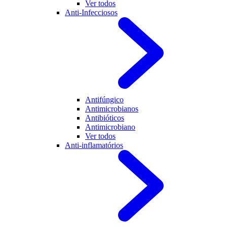
Ver todos
Anti-Infecciosos
Antifúngico
Antimicrobianos
Antibióticos
Antimicrobiano
Ver todos
Anti-inflamatórios