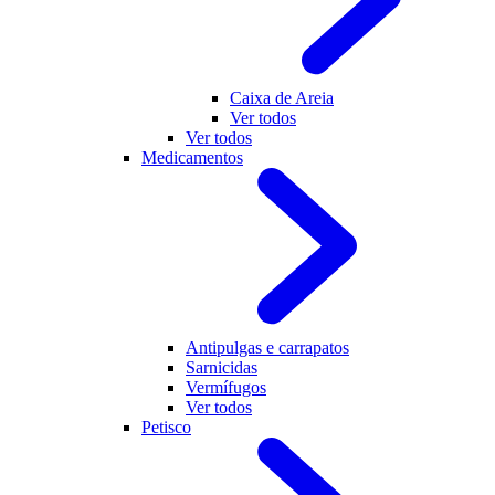
Caixa de Areia
Ver todos
Ver todos
Medicamentos
Antipulgas e carrapatos
Sarnicidas
Vermífugos
Ver todos
Petisco