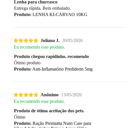
Lenha para churrasco
Entrega rápida. Bem embalado.
Produto:
LENHA KI-CARVAO 10KG
Juliana J.
20/05/2026
Eu recomendo esse produto.
Produto chegou rapidinho, recomendo
Ótimo produto
Produto:
Anti-Inflamatório Prediderm 5mg
Anônimo
13/05/2026
Eu recomendo esse produto.
Produto de ótima aceitação dos pets.
Ótimo
Produto:
Ração Premiatta Nutri Care para