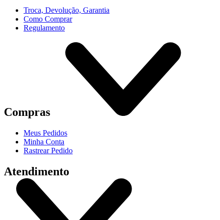
Troca, Devolução, Garantia
Como Comprar
Regulamento
Compras
Meus Pedidos
Minha Conta
Rastrear Pedido
Atendimento