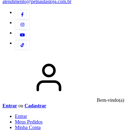
atendimento@petnautasloja.com.br
Bem-vindo(a)
Entrar
ou
Cadastrar
Entrar
Meus
Pedidos
Minha
Conta