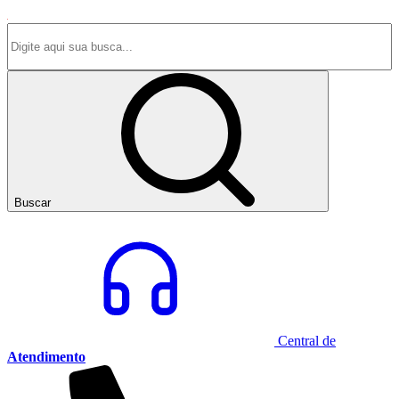
Buscar
Central de
Atendimento