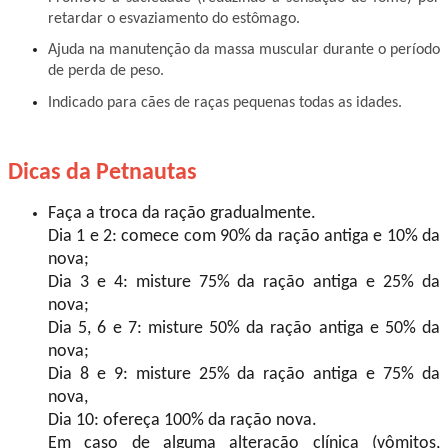
retardar o esvaziamento do estômago.
Ajuda na manutenção da massa muscular durante o período
de perda de peso.
Indicado para cães de raças pequenas todas as idades.
Dicas da Petnautas
Faça a troca da ração gradualmente.
Dia 1 e 2: comece com 90% da ração antiga e 10% da
nova;
Dia 3 e 4: misture 75% da ração antiga e 25% da
nova;
Dia 5, 6 e 7: misture 50% da ração antiga e 50% da
nova;
Dia 8 e 9: misture 25% da ração antiga e 75% da
nova,
Dia 10: ofereça 100% da ração nova.
Em caso de alguma alteração clínica (vômitos,