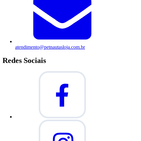
atendimento@petnautasloja.com.br
Redes Sociais