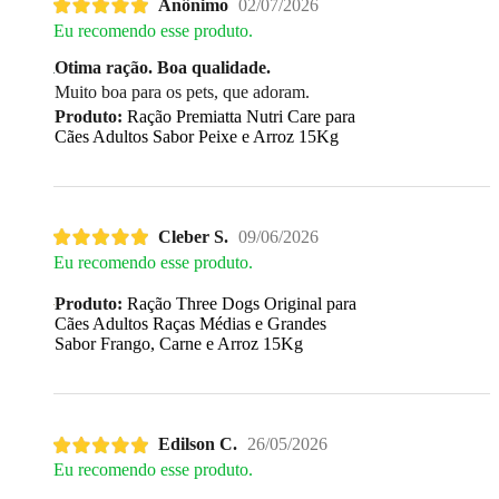
Anônimo
02/07/2026
Eu recomendo esse produto.
Otima ração. Boa qualidade.
Muito boa para os pets, que adoram.
Produto:
Ração Premiatta Nutri Care para
Cães Adultos Sabor Peixe e Arroz 15Kg
Cleber S.
09/06/2026
Eu recomendo esse produto.
Produto:
Ração Three Dogs Original para
Cães Adultos Raças Médias e Grandes
Sabor Frango, Carne e Arroz 15Kg
Edilson C.
26/05/2026
Eu recomendo esse produto.