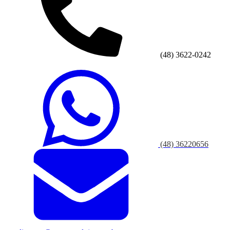
(48) 3622-0242
(48) 36220656