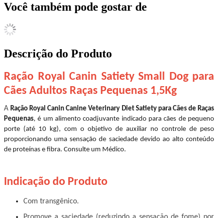
Você também pode gostar de
Descrição do Produto
Ração Royal Canin Satiety Small Dog para
Cães Adultos Raças Pequenas 1,5Kg
A
Ração Royal Canin Canine Veterinary Diet Satiety para Cães de Raças
Pequenas
, é um alimento coadjuvante indicado para cães de pequeno
porte (até 10 kg), com o objetivo de auxiliar no controle de peso
proporcionando uma sensação de saciedade devido ao alto conteúdo
de proteínas e fibra. Consulte um Médico.
Indicação do Produto
Com transgênico.
Promove a saciedade (reduzindo a sensação de fome) por