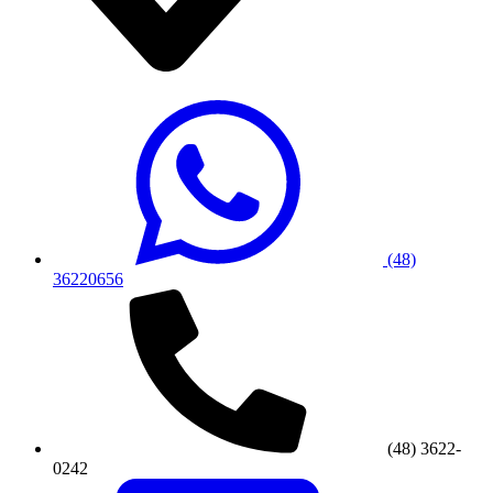
(48)
36220656
(48) 3622-
0242