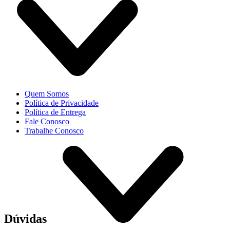
Quem Somos
Política de Privacidade
Política de Entrega
Fale Conosco
Trabalhe Conosco
Dúvidas