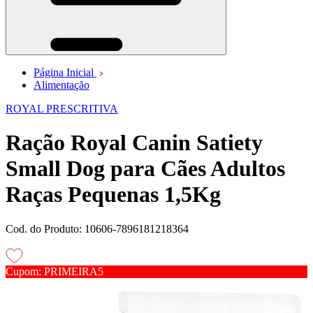
Página Inicial
Alimentação
ROYAL PRESCRITIVA
Ração Royal Canin Satiety
Small Dog para Cães Adultos
Raças Pequenas 1,5Kg
Cod. do Produto: 10606-7896181218364
Cupom: PRIMEIRA5