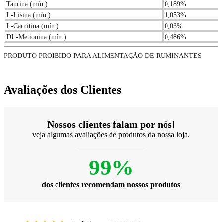
Taurina (mín.)
0,189%
L-Lisina (mín.)
1,053%
L-Carnitina (mín.)
0,03%
DL-Metionina (mín.)
0,486%
PRODUTO PROIBIDO PARA ALIMENTAÇÃO DE RUMINANTES
Avaliações dos Clientes
Nossos clientes falam por nós!
veja algumas avaliações de produtos da nossa loja.
99%
dos clientes recomendam nossos produtos