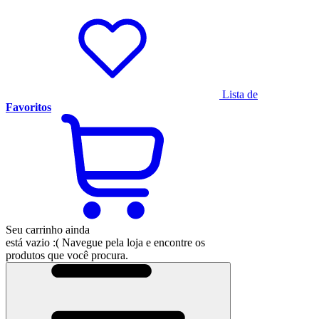
Lista de
Favoritos
Seu carrinho ainda
está vazio :(
Navegue pela loja e encontre os
produtos que você procura.