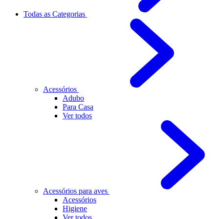
Todas as Categorias
Acessórios
Adubo
Para Casa
Ver todos
Acessórios para aves
Acessórios
Higiene
Ver todos