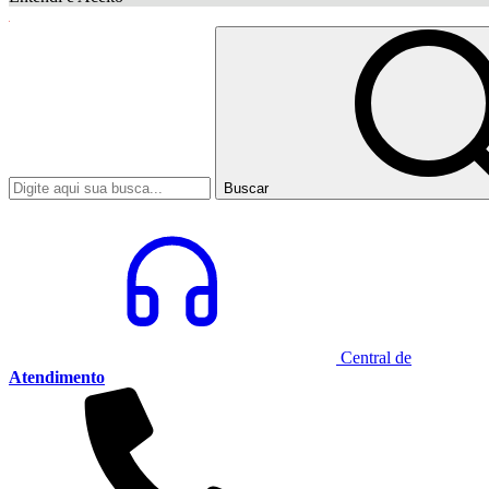
Buscar
Central de
Atendimento