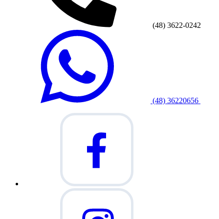
(48) 3622-0242
(48) 36220656