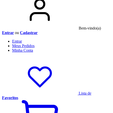
Bem-vindo(a)
Entrar
ou
Cadastrar
Entrar
Meus
Pedidos
Minha
Conta
Lista de
Favoritos