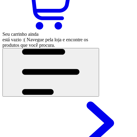
Seu carrinho ainda
está vazio :(
Navegue pela loja e encontre os
produtos que você procura.