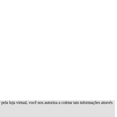
ela loja virtual, você nos autoriza a coletar tais informações através