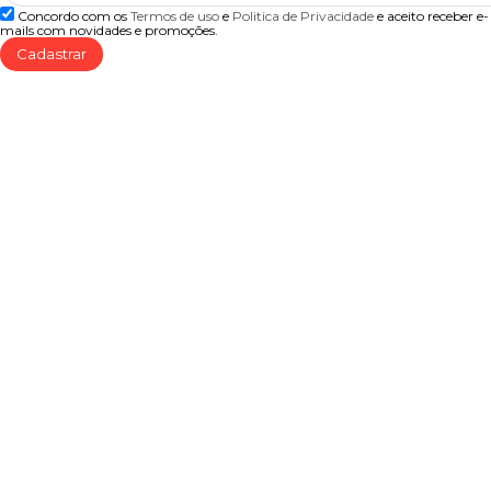
Concordo com os
Termos de uso
e
Politica de Privacidade
e aceito receber e-
mails com novidades e promoções.
Cadastrar