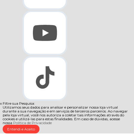
x
Filtre sua Pesquisa:
Utilizamos seus dados para analisar e personalizar nossa loja virtual
durante a sua navegação e em serviços de terceiros parceiros. Ao navegar
pela loja virtual, você nos autoriza a coletar tais informações através do
cookies e utilizá-las para estas finalidades. Em caso de dúvidas, acesse
nossa
Política de Privacidade
Entendi e Aceito