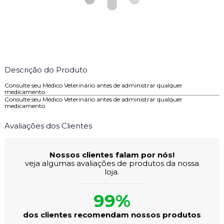
Descrição do Produto
Consulte seu Médico Veterinário antes de administrar qualquer
medicamento.
Consulte seu Médico Veterinário antes de administrar qualquer
medicamento.
Avaliações dos Clientes
Nossos clientes falam por nós!
veja algumas avaliações de produtos da nossa
loja.
99%
dos clientes recomendam nossos produtos