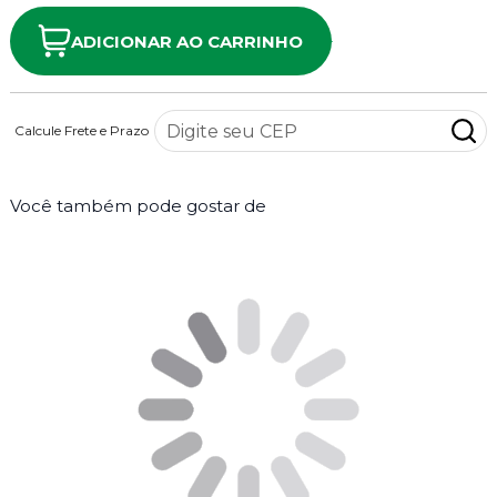
ADICIONAR AO CARRINHO
Calcule Frete e Prazo
Você também pode gostar de