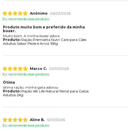
Anônimo
06/03/2026
Eu recomendo esse produto.
Produto muito bom e preferido da minha
boxer.
Muito bom. A minha boxer adora.
Produto:
Ração Premiatta Nutri Care para Cães
Adultos Sabor Peixe e Arroz 15Kg
Marco C.
20/01/2026
Eu recomendo esse produto.
Ótima
ótima ração, minha gata adorou
Produto:
Ração Vet Life Natural Renal para Gatos
Adultos 2Kg
Aline B.
12/01/2026
Eu recomendo esse produto.