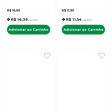
R$ 16,90
R$ 11,90
R$ 16,39
R$ 11,54
no
Pix
no
Pix
Adicionar ao Carrinho
Adicionar ao Carrinho