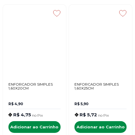
ENFORCADOR SIMPLES
ENFORCADOR SIMPLES
1,60X20CM
1,60X25CM
R$ 4,90
R$ 5,90
R$ 4,75
R$ 5,72
no
Pix
no
Pix
Adicionar ao Carrinho
Adicionar ao Carrinho