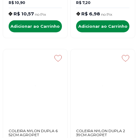
R$ 10,90
R$ 7,20
R$ 10,57
R$ 6,98
no
Pix
no
Pix
Adicionar ao Carrinho
Adicionar ao Carrinho
COLEIRA NYLON DUPLA 6
COLEIRA NYLON DUPLA 2
52CM AGROPET
39CM AGROPET