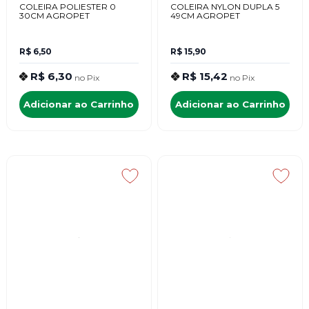
COLEIRA POLIESTER 0
COLEIRA NYLON DUPLA 5
30CM AGROPET
49CM AGROPET
R$ 6,50
R$ 15,90
R$ 6,30
R$ 15,42
no
Pix
no
Pix
Adicionar ao Carrinho
Adicionar ao Carrinho