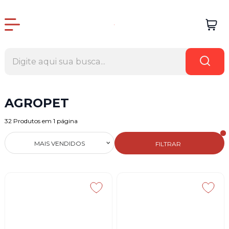
AGROPET
32
Produtos em
1
página
MAIS VENDIDOS
FILTRAR