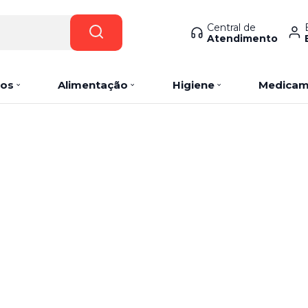
Central de
Atendimento
os
Alimentação
Higiene
Medicam