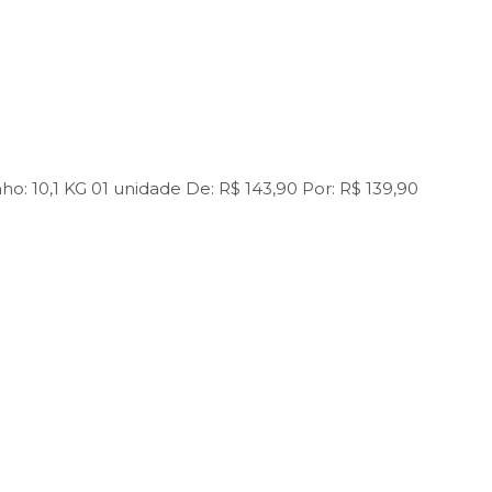
ho:
10,1 KG
01 unidade
De:
R$ 143,90
Por:
R$ 139,90