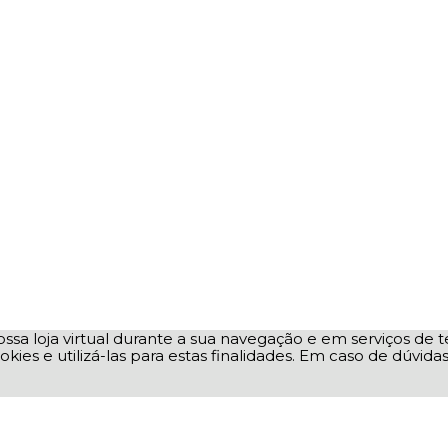
ssa loja virtual durante a sua navegação e em serviços de te
okies e utilizá-las para estas finalidades. Em caso de dúvid