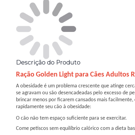
Descrição do Produto
Ração Golden Light para Cães Adultos 
A obesidade é um problema crescente que atinge cerc
se agravam ou são desencadeadas pelo excesso de peso
brincar menos por ficarem cansados mais facilmente, 
rapidamente seu cão à obesidade:
O cão não tem espaço suficiente para se exercitar.
Come petiscos sem equilíbrio calórico com a dieta bas