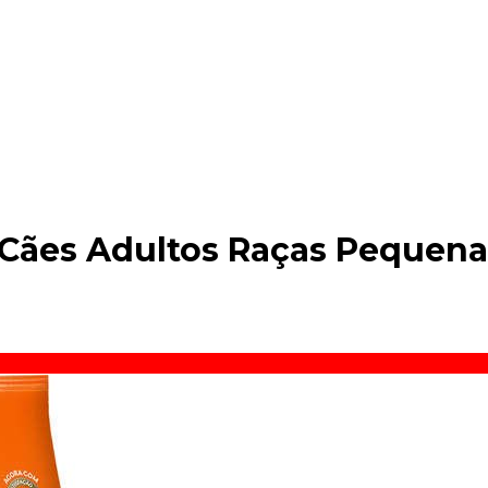
 Cães Adultos Raças Pequena