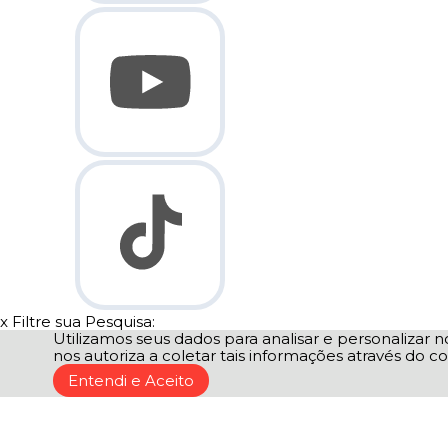
x
Filtre sua Pesquisa:
Utilizamos seus dados para analisar e personalizar no
nos autoriza a coletar tais informações através do co
Entendi e Aceito