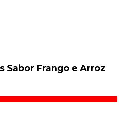
s Sabor Frango e Arroz