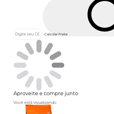
Calcular Frete
Aproveite e compre junto
Você está visualizando