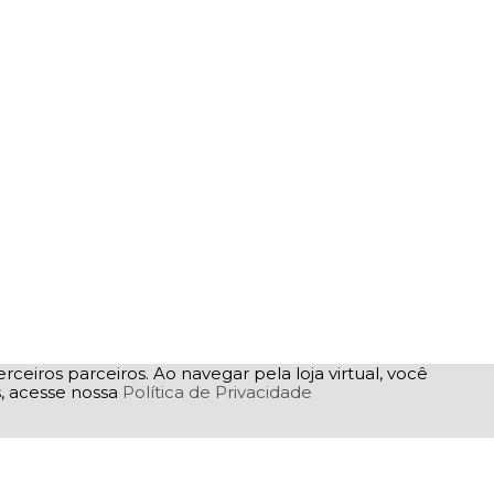
rceiros parceiros. Ao navegar pela loja virtual, você
as, acesse nossa
Política de Privacidade