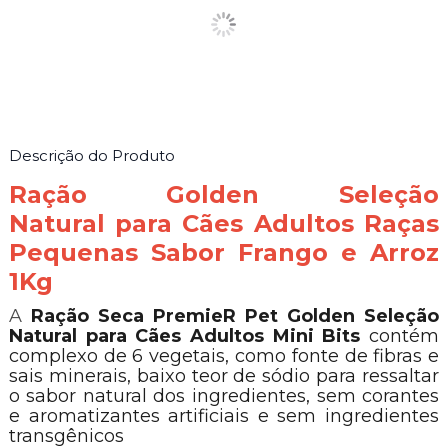
Descrição do Produto
Ração Golden Seleção
Natural para Cães Adultos Raças
Pequenas Sabor Frango e Arroz
1Kg
A
Ração Seca PremieR Pet Golden Seleção
Natural para Cães Adultos Mini Bits
contém
complexo de 6 vegetais, como fonte de fibras e
sais minerais, baixo teor de sódio para ressaltar
o sabor natural dos ingredientes, sem corantes
e aromatizantes artificiais e sem ingredientes
transgênicos