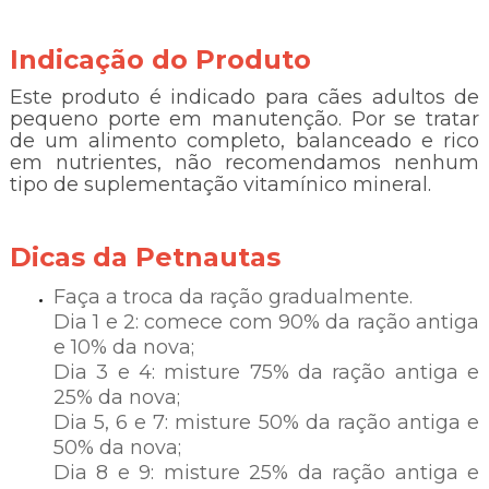
Indicação do Produto
Este produto é indicado para cães adultos de
pequeno porte em manutenção. Por se tratar
de um alimento completo, balanceado e rico
em nutrientes, não recomendamos nenhum
tipo de suplementação vitamínico mineral.
Dicas da Petnautas
Faça a troca da ração gradualmente.
Dia 1 e 2: comece com 90% da ração antiga
e 10% da nova;
Dia 3 e 4: misture 75% da ração antiga e
25% da nova;
Dia 5, 6 e 7: misture 50% da ração antiga e
50% da nova;
Dia 8 e 9: misture 25% da ração antiga e