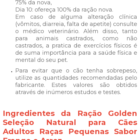
75% da nova,
Dia 10: ofereça 100% da ração nova.
Em caso de alguma alteração clínica
(vômitos, diarreia, falta de apetite) consulte
o médico veterinário. Além disso, tanto
para animais castrados, como não
castrados, a pratica de exercícios físicos é
de suma importância para a saúde física e
mental do seu pet.
Para evitar que o cão tenha sobrepeso,
utilize as quantidades recomendadas pelo
fabricante. Estes valores são obtidos
através de inúmeros estudos e testes.
Ingredientes da Ração Golden
Seleção Natural para Cães
Adultos Raças Pequenas Sabor