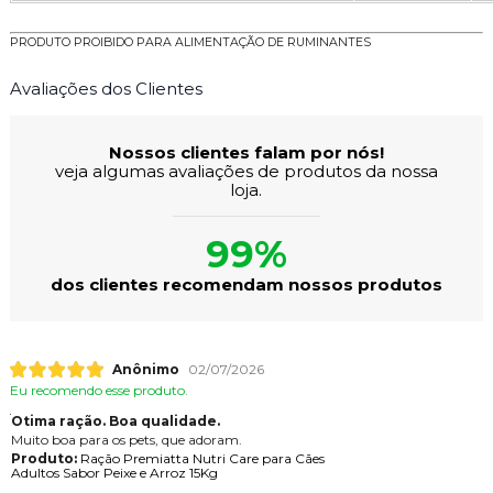
PRODUTO PROIBIDO PARA ALIMENTAÇÃO DE RUMINANTES
Avaliações dos Clientes
Nossos clientes falam por nós!
veja algumas avaliações de produtos da nossa
loja.
99%
dos clientes recomendam nossos produtos
Anônimo
02/07/2026
Eu recomendo esse produto.
Otima ração. Boa qualidade.
Muito boa para os pets, que adoram.
Produto:
Ração Premiatta Nutri Care para Cães
Adultos Sabor Peixe e Arroz 15Kg