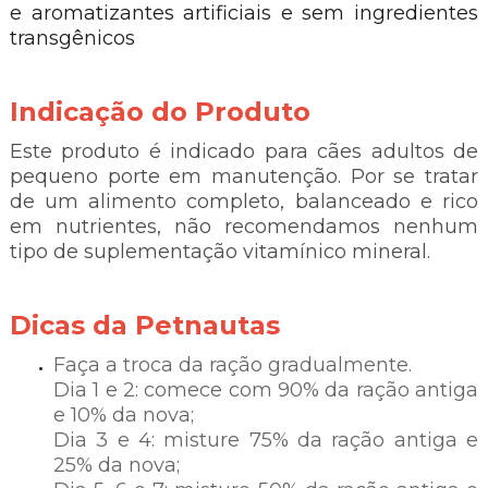
e aromatizantes artificiais e sem ingredientes
transgênicos
Indicação do Produto
Este produto é indicado para cães adultos de
pequeno porte em manutenção. Por se tratar
de um alimento completo, balanceado e rico
em nutrientes, não recomendamos nenhum
tipo de suplementação vitamínico mineral.
Dicas da Petnautas
Faça a troca da ração gradualmente.
Dia 1 e 2: comece com 90% da ração antiga
e 10% da nova;
Dia 3 e 4: misture 75% da ração antiga e
25% da nova;