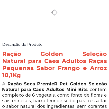
Descrição do Produto
Ração Golden Seleção
Natural para Cães Adultos Raças
Pequenas Sabor Frango e Arroz
10,1Kg
A
Ração Seca PremieR Pet Golden Seleção
Natural para Cães Adultos Mini Bits
contém
complexo de 6 vegetais, como fonte de fibras e
sais minerais, baixo teor de sódio para ressaltar
o sabor natural dos ingredientes, sem corantes