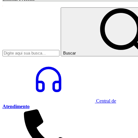
Buscar
Central de
Atendimento