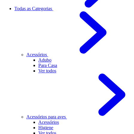
Todas as Categorias
Acessórios
Adubo
Para Casa
Ver todos
Acessórios para aves
Acessórios
Higiene
Ver todos