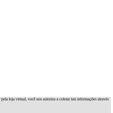
ela loja virtual, você nos autoriza a coletar tais informações através