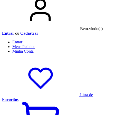
Bem-vindo(a)
Entrar
ou
Cadastrar
Entrar
Meus
Pedidos
Minha
Conta
Lista de
Favoritos