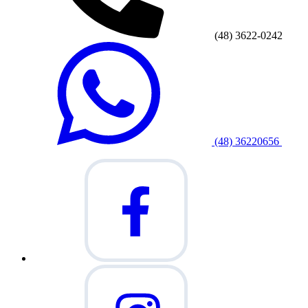
(48) 3622-0242
(48) 36220656