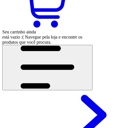
Seu carrinho ainda
está vazio :(
Navegue pela loja e encontre os
produtos que você procura.