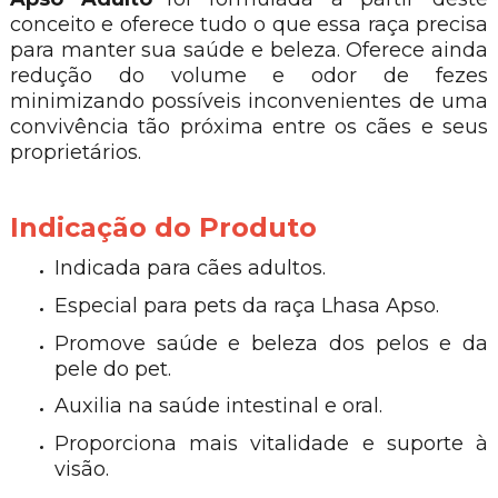
conceito e oferece tudo o que essa raça precisa
para manter sua saúde e beleza. Oferece ainda
redução do volume e odor de fezes
minimizando possíveis inconvenientes de uma
convivência tão próxima entre os cães e seus
proprietários.
Indicação do Produto
Indicada para cães adultos.
Especial para pets da raça Lhasa Apso.
Promove saúde e beleza dos pelos e da
pele do pet.
Auxilia na saúde intestinal e oral.
Proporciona mais vitalidade e suporte à
visão.