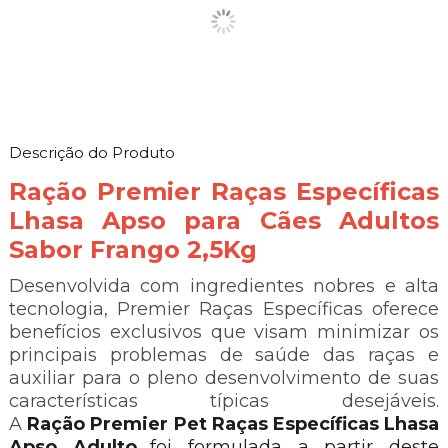
Descrição do Produto
Ração Premier Raças Específicas
Lhasa Apso para Cães Adultos
Sabor Frango 2,5Kg
Desenvolvida com ingredientes nobres e alta
tecnologia, Premier Raças Específicas oferece
benefícios exclusivos que visam minimizar os
principais problemas de saúde das raças e
auxiliar para o pleno desenvolvimento de suas
características típicas desejáveis.
A
Ração Premier Pet Raças Específicas Lhasa
Apso Adulto
foi formulada a partir deste