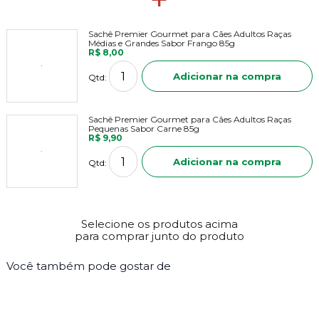
Sachê Premier Gourmet para Cães Adultos Raças
Médias e Grandes Sabor Frango 85g
R$ 8,00
Adicionar na compra
Qtd:
Sachê Premier Gourmet para Cães Adultos Raças
Pequenas Sabor Carne 85g
R$ 9,90
Adicionar na compra
Qtd:
Selecione os produtos acima
para comprar junto do produto
Você também pode gostar de