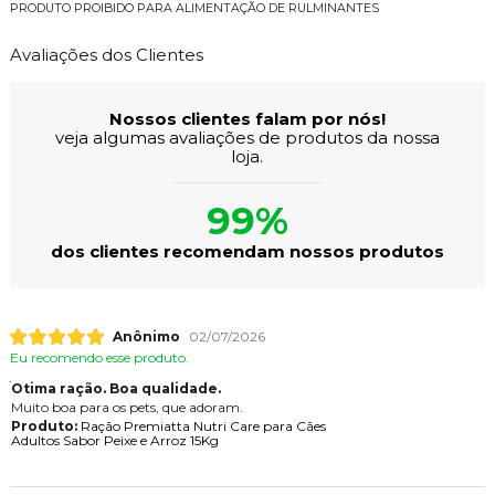
PRODUTO PROIBIDO PARA ALIMENTAÇÃO DE RULMINANTES
Avaliações dos Clientes
Nossos clientes falam por nós!
veja algumas avaliações de produtos da nossa
loja.
99%
dos clientes recomendam nossos produtos
Anônimo
02/07/2026
Eu recomendo esse produto.
Otima ração. Boa qualidade.
Muito boa para os pets, que adoram.
Produto:
Ração Premiatta Nutri Care para Cães
Adultos Sabor Peixe e Arroz 15Kg