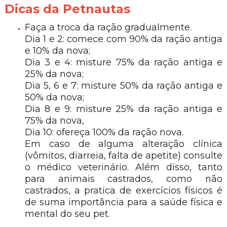
Dicas da Petnautas
Faça a troca da ração gradualmente.
Dia 1 e 2: comece com 90% da ração antiga
e 10% da nova;
Dia 3 e 4: misture 75% da ração antiga e
25% da nova;
Dia 5, 6 e 7: misture 50% da ração antiga e
50% da nova;
Dia 8 e 9: misture 25% da ração antiga e
75% da nova,
Dia 10: ofereça 100% da ração nova.
Em caso de alguma alteração clínica
(vômitos, diarreia, falta de apetite) consulte
o médico veterinário. Além disso, tanto
para animais castrados, como não
castrados, a pratica de exercícios físicos é
de suma importância para a saúde física e
mental do seu pet.