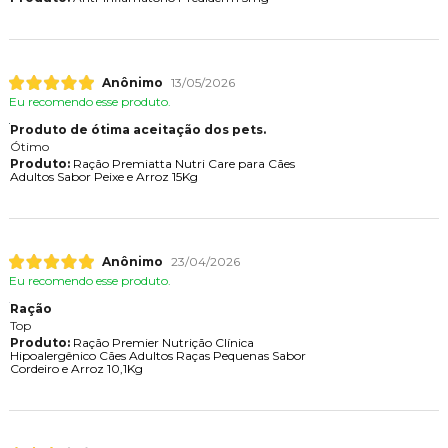
Anônimo
13/05/2026
Eu recomendo esse produto.
Produto de ótima aceitação dos pets.
Ótimo
Produto:
Ração Premiatta Nutri Care para Cães
Adultos Sabor Peixe e Arroz 15Kg
Anônimo
23/04/2026
Eu recomendo esse produto.
Ração
Top
Produto:
Ração Premier Nutrição Clínica
Hipoalergênico Cães Adultos Raças Pequenas Sabor
Cordeiro e Arroz 10,1Kg