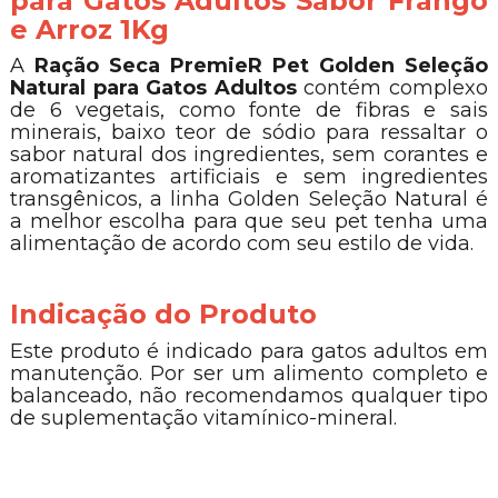
para Gatos Adultos Sabor Frango
e Arroz 1Kg
A
Ração Seca PremieR Pet Golden Seleção
Natural para Gatos Adultos
contém complexo
de 6 vegetais, como fonte de fibras e sais
minerais, baixo teor de sódio para ressaltar o
sabor natural dos ingredientes, sem corantes e
aromatizantes artificiais e sem ingredientes
transgênicos, a linha Golden Seleção Natural é
a melhor escolha para que seu pet tenha uma
alimentação de acordo com seu estilo de vida.
Indicação do Produto
Este produto é indicado para gatos adultos em
manutenção. Por ser um alimento completo e
balanceado, não recomendamos qualquer tipo
de suplementação vitamínico-mineral.