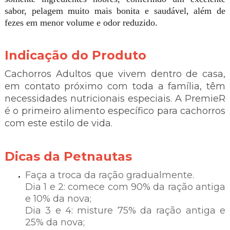
sabor, pelagem muito mais bonita e saudável, além de
fezes em menor volume e odor reduzido.
Indicação do Produto
Cachorros Adultos que vivem dentro de casa,
em contato próximo com toda a família, têm
necessidades nutricionais especiais. A PremieR
é o primeiro alimento específico para cachorros
com este estilo de vida.
Dicas da Petnautas
Faça a troca da ração gradualmente.
Dia 1 e 2: comece com 90% da ração antiga
e 10% da nova;
Dia 3 e 4: misture 75% da ração antiga e
25% da nova;