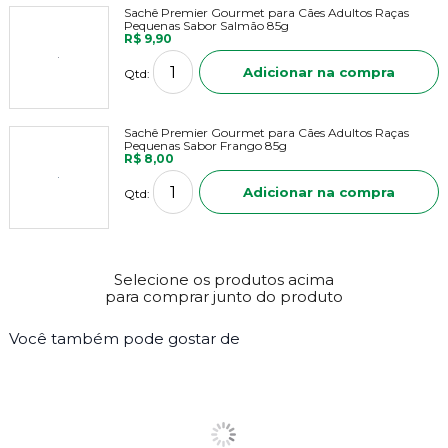
Sachê Premier Gourmet para Cães Adultos Raças
Pequenas Sabor Salmão 85g
R$ 9,90
Adicionar na compra
Qtd:
Sachê Premier Gourmet para Cães Adultos Raças
Pequenas Sabor Frango 85g
R$ 8,00
Adicionar na compra
Qtd:
Selecione os produtos acima
para comprar junto do produto
Você também pode gostar de