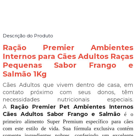
Descrição do Produto
Ração Premier Ambientes
Internos para Cães Adultos Raças
Pequenas Sabor Frango e
Salmão 1Kg
Cães Adultos que vivem dentro de casa, em
contato próximo com seus donos, têm
necessidades nutricionais especiais.
A
Ração Premier Pet Ambientes Internos
Cães Adultos Sabor Frango e Salmão
é o
primeiro alimento Super Premium específico para cães
com este estilo de vida. Sua fórmula exclusiva contém
somente ingredientes nobres, conferindo um excelente