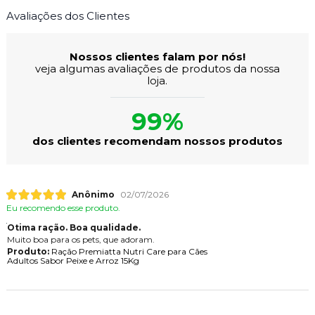
Avaliações dos Clientes
Nossos clientes falam por nós!
veja algumas avaliações de produtos da nossa
loja.
99%
dos clientes recomendam nossos produtos
Anônimo
02/07/2026
Eu recomendo esse produto.
Otima ração. Boa qualidade.
Muito boa para os pets, que adoram.
Produto:
Ração Premiatta Nutri Care para Cães
Adultos Sabor Peixe e Arroz 15Kg