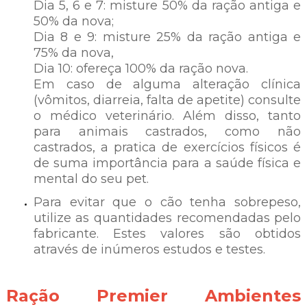
Dia 5, 6 e 7: misture 50% da ração antiga e
50% da nova;
Dia 8 e 9: misture 25% da ração antiga e
75% da nova,
Dia 10: ofereça 100% da ração nova.
Em caso de alguma alteração clínica
(vômitos, diarreia, falta de apetite) consulte
o médico veterinário. Além disso, tanto
para animais castrados, como não
castrados, a pratica de exercícios físicos é
de suma importância para a saúde física e
mental do seu pet.
Para evitar que o cão tenha sobrepeso,
utilize as quantidades recomendadas pelo
fabricante. Estes valores são obtidos
através de inúmeros estudos e testes.
Ração Premier Ambientes