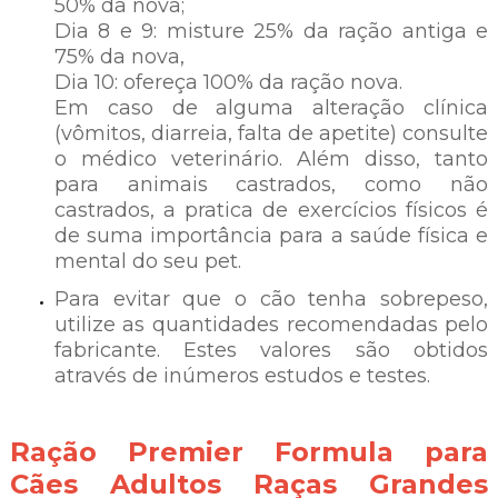
50% da nova;
Dia 8 e 9: misture 25% da ração antiga e
75% da nova,
Dia 10: ofereça 100% da ração nova.
Em caso de alguma alteração clínica
(vômitos, diarreia, falta de apetite) consulte
o médico veterinário. Além disso, tanto
para animais castrados, como não
castrados, a pratica de exercícios físicos é
de suma importância para a saúde física e
mental do seu pet.
Para evitar que o cão tenha sobrepeso,
utilize as quantidades recomendadas pelo
fabricante. Estes valores são obtidos
através de inúmeros estudos e testes.
Ração Premier Formula para
Cães Adultos Raças Grandes