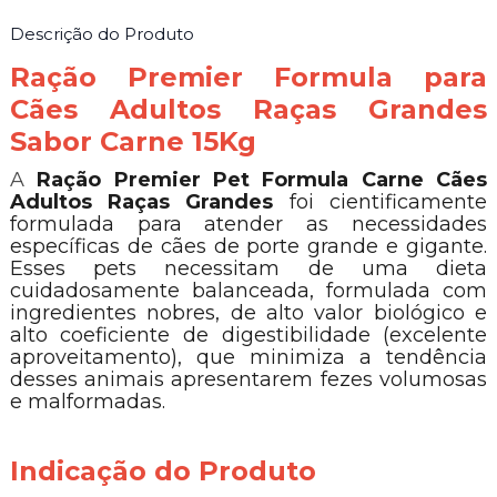
Descrição do Produto
Ração Premier Formula para
Cães Adultos Raças Grandes
Sabor Carne 15Kg
A
Ração Premier Pet Formula Carne Cães
Adultos Raças Grandes
foi cientificamente
formulada para atender as necessidades
específicas de cães de porte grande e gigante.
Esses pets necessitam de uma dieta
cuidadosamente balanceada, formulada com
ingredientes nobres, de alto valor biológico e
alto coeficiente de digestibilidade (excelente
aproveitamento), que minimiza a tendência
desses animais apresentarem fezes volumosas
e malformadas.
Indicação do Produto