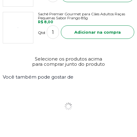
Sachê Premier Gourmet para Cães Adultos Raças
Pequenas Sabor Frango 85g
R$ 8,00
Adicionar na compra
Qtd:
Selecione os produtos acima
para comprar junto do produto
Você também pode gostar de