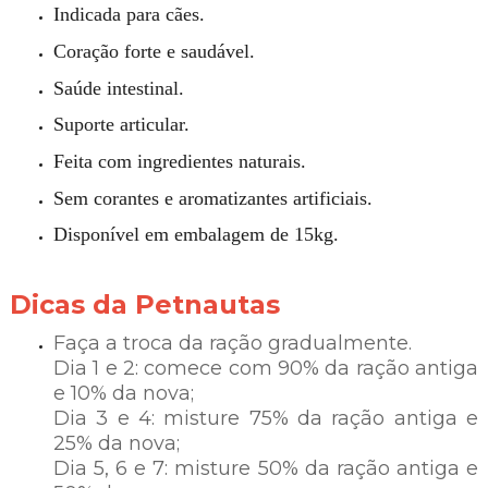
Indicada para cães.
Coração forte e saudável.
Saúde intestinal.
Suporte articular.
Feita com ingredientes naturais.
Sem corantes e aromatizantes artificiais.
Disponível em embalagem de 15kg.
Dicas da Petnautas
Faça a troca da ração gradualmente.
Dia 1 e 2: comece com 90% da ração antiga
e 10% da nova;
Dia 3 e 4: misture 75% da ração antiga e
25% da nova;
Dia 5, 6 e 7: misture 50% da ração antiga e