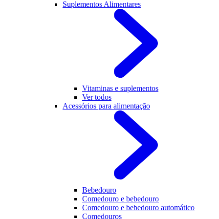
Suplementos Alimentares
Vitaminas e suplementos
Ver todos
Acessórios para alimentação
Bebedouro
Comedouro e bebedouro
Comedouro e bebedouro automático
Comedouros