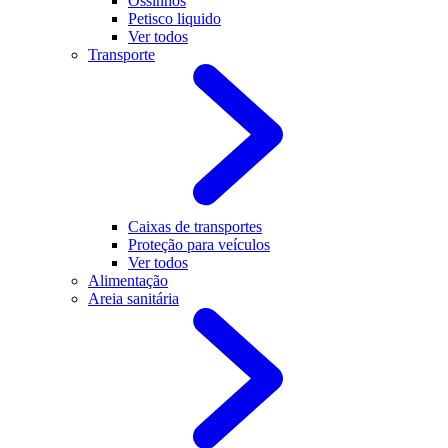
Ossinhos
Petisco liquido
Ver todos
Transporte
Caixas de transportes
Proteção para veículos
Ver todos
Alimentação
Areia sanitária