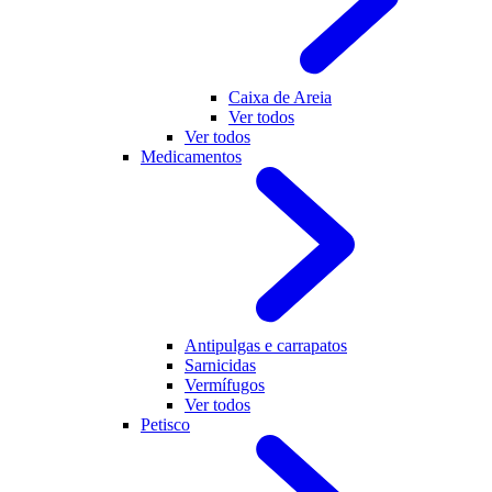
Caixa de Areia
Ver todos
Ver todos
Medicamentos
Antipulgas e carrapatos
Sarnicidas
Vermífugos
Ver todos
Petisco