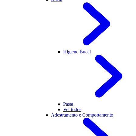
Higiene Bucal
Pasta
Ver todos
Adestramento e Comportamento