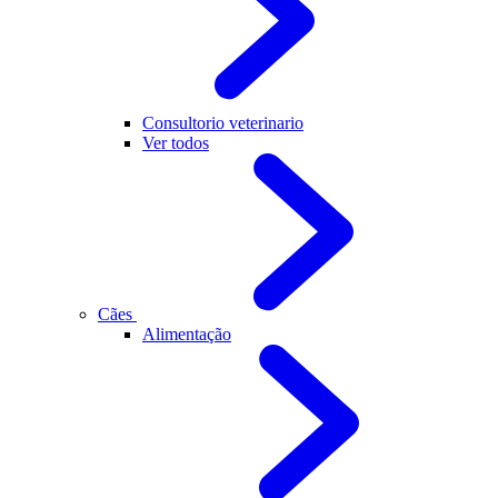
Consultorio veterinario
Ver todos
Cães
Alimentação