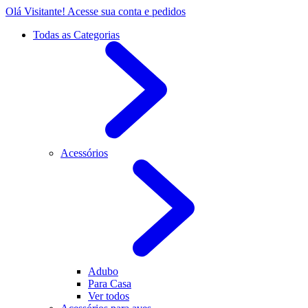
Olá Visitante!
Acesse sua conta e pedidos
Todas as Categorias
Acessórios
Adubo
Para Casa
Ver todos