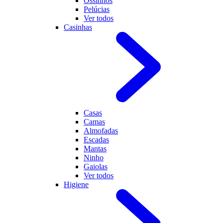
Ossinhos
Pelúcias
Ver todos
Casinhas
Casas
Camas
Almofadas
Escadas
Mantas
Ninho
Gaiolas
Ver todos
Higiene