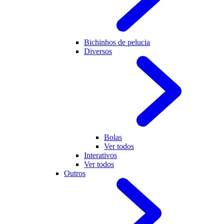
Bichinhos de pelucia
Diversos
Bolas
Ver todos
Interativos
Ver todos
Outros