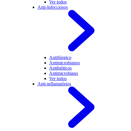
Ver todos
Anti-Infecciosos
Antifúngico
Antimicrobianos
Antibióticos
Antimicrobiano
Ver todos
Anti-inflamatórios