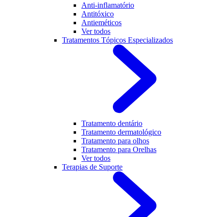
Anti-inflamatório
Antitóxico
Antieméticos
Ver todos
Tratamentos Tópicos Especializados
Tratamento dentário
Tratamento dermatológico
Tratamento para olhos
Tratamento para Orelhas
Ver todos
Terapias de Suporte