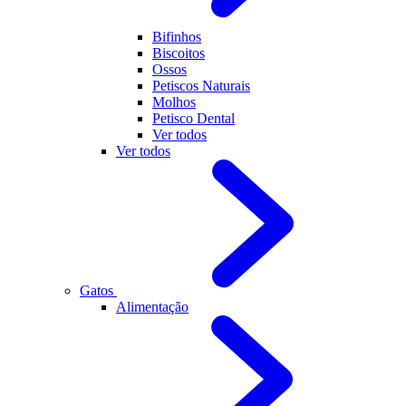
Bifinhos
Biscoitos
Ossos
Petiscos Naturais
Molhos
Petisco Dental
Ver todos
Ver todos
Gatos
Alimentação