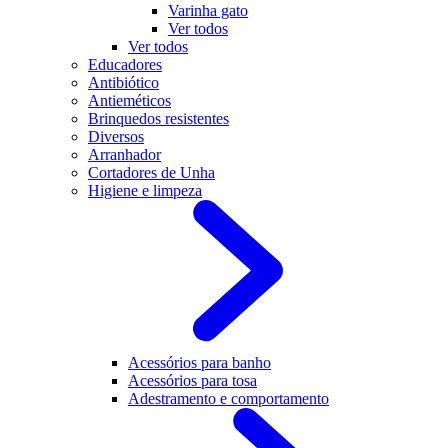
Varinha gato
Ver todos
Ver todos
Educadores
Antibiótico
Antieméticos
Brinquedos resistentes
Diversos
Arranhador
Cortadores de Unha
Higiene e limpeza
Acessórios para banho
Acessórios para tosa
Adestramento e comportamento