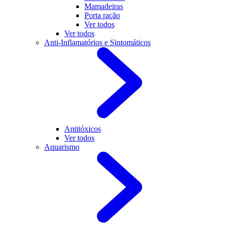
Mamadeiras
Porta ração
Ver todos
Ver todos
Anti-Inflamatórios e Sintomáticos
Antitóxicos
Ver todos
Aquarismo