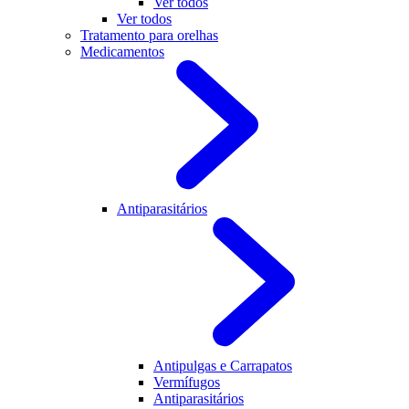
Ver todos
Ver todos
Tratamento para orelhas
Medicamentos
Antiparasitários
Antipulgas e Carrapatos
Vermífugos
Antiparasitários